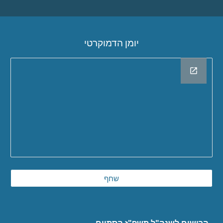
יומן הדמוקרטי
שחף