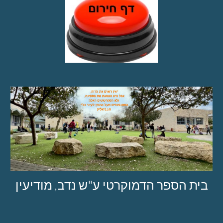
בית הספר הדמוקרטי ע"ש נדב, מודיעין